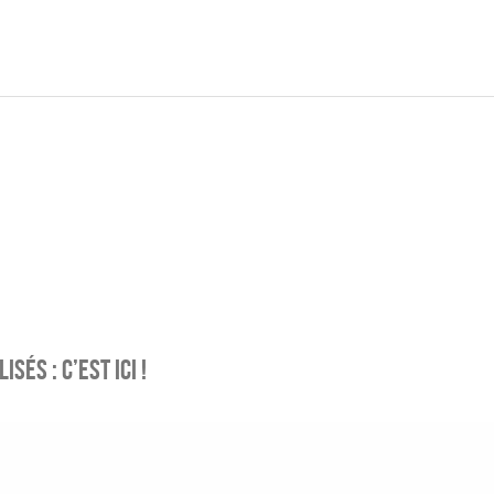
sés : c’est ici !