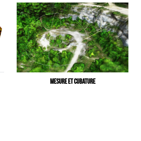
MESURE ET CUBATURE