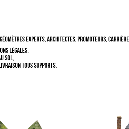
 GÉOMÈTRES EXPERTS, ARCHITECTES, PROMOTEURS, CARRIÈRE
ONS LÉGALES,
U SOL,
LIVRAISON TOUS SUPPORTS.