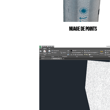
Serveur d’images
NUAGE DE POINTS