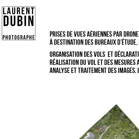
PRISES DE VUES AÉRIENNES PAR DRONE
À DESTINATION DES BUREAUX D’ÉTUDE,
ORGANISATION DES VOLS ET DÉCLARATI
RÉALISATION DU VOL ET DES MESURES A
ANALYSE ET TRAITEMENT DES IMAGES, 