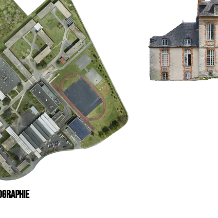
OGRAPHIE