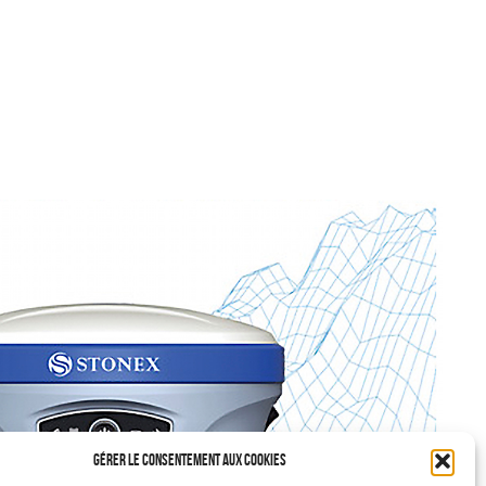
Gérer le consentement aux cookies