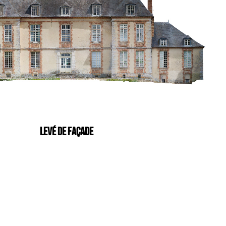
LEVÉ DE FAÇADE