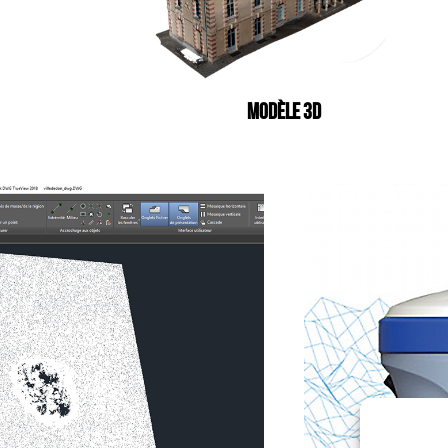
MODÈLE 3D