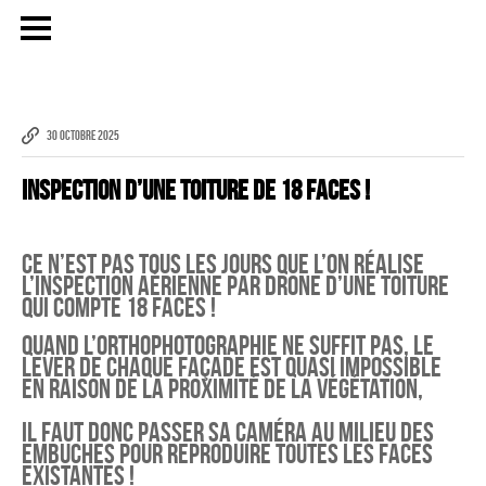
30 OCTOBRE 2025
Inspection d’une toiture de 18 faces !
Ce n’est pas tous les jours que l’on réalise
l’inspection aérienne par drone d’une toiture
qui compte 18 faces !
Quand l’orthophotographie ne suffit pas, le
lever de chaque façade est quasi impossible
en raison de la proximité de la végétation,
il faut donc passer sa caméra au milieu des
embuches pour reproduire toutes les faces
existantes !