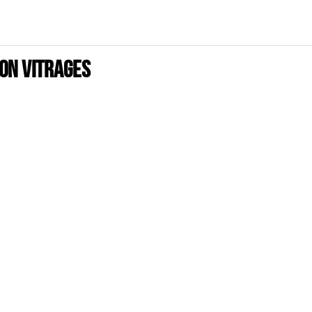
on Vitrages